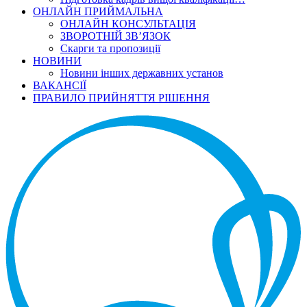
ОНЛАЙН ПРИЙМАЛЬНА
ОНЛАЙН КОНСУЛЬТАЦІЯ
ЗВОРОТНІЙ ЗВ’ЯЗОК
Скарги та пропозиції
НОВИНИ
Новини інших державних установ
ВАКАНСІЇ
ПРАВИЛО ПРИЙНЯТТЯ РІШЕННЯ