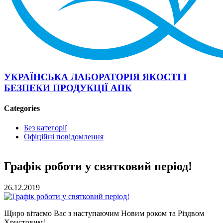
УКРАЇНСЬКА ЛАБОРАТОРІЯ ЯКОСТІ І
БЕЗПЕКИ ПРОДУКЦІЇ АПК
Categories
Без категорії
Офіційні повідомлення
Графік роботи у святковий період!
26.12.2019
Щиро вітаємо Вас з наступаючим Новим роком та Різдвом
Христовим!