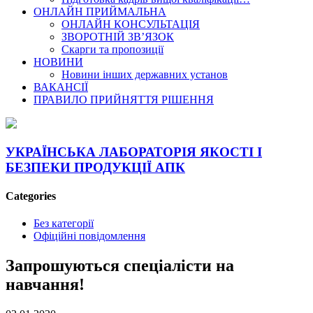
ОНЛАЙН ПРИЙМАЛЬНА
ОНЛАЙН КОНСУЛЬТАЦІЯ
ЗВОРОТНІЙ ЗВ’ЯЗОК
Скарги та пропозиції
НОВИНИ
Новини інших державних установ
ВАКАНСІЇ
ПРАВИЛО ПРИЙНЯТТЯ РІШЕННЯ
УКРАЇНСЬКА ЛАБОРАТОРІЯ ЯКОСТІ І
БЕЗПЕКИ ПРОДУКЦІЇ АПК
Categories
Без категорії
Офіційні повідомлення
Запрошуються спеціалісти на
навчання!