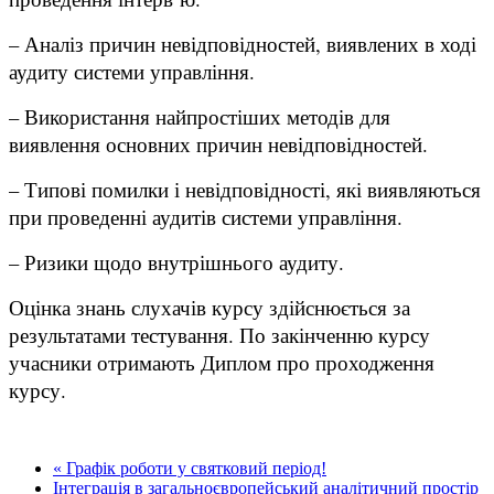
– Аналіз причин невідповідностей, виявлених в ході
аудиту системи управління.
– Використання найпростіших методів для
виявлення основних причин невідповідностей.
– Типові помилки і невідповідності, які виявляються
при проведенні аудитів системи управління.
– Ризики щодо внутрішнього аудиту.
Оцінка знань слухачів курсу здійснюється за
результатами тестування. По закінченню курсу
учасники отримають Диплом про проходження
курсу.
« Графік роботи у святковий період!
Інтеграція в загальноєвропейський аналітичний простір