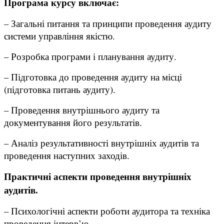
Програма курсу включає:
– Загальні питання та принципи проведення аудиту
системи управління якістю.
– Розробка програми і планування аудиту.
– Підготовка до проведення аудиту на місці
(підготовка питань аудиту).
– Проведення внутрішнього аудиту та
документування його результатів.
– Аналіз результативності внутрішніх аудитів та
проведення наступних заходів.
Практичні аспекти проведення внутрішніх
аудитів.
– Психологічні аспекти роботи аудитора та техніка
проведення інтерв’ю.