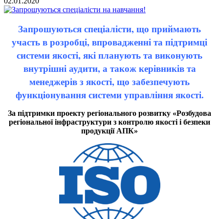
02.01.2020
Запрошуються спеціалісти, що приймають
участь в розробці, впровадженні та підтримці
системи якості, які планують та виконують
внутрішні аудити, а також керівників та
менеджерів з якості, що забезпечують
функціонування системи управління якості.
За підтримки проекту регіонального розвитку «Розбудова
регіональної інфраструктури з контролю якості і безпеки
продукції АПК»