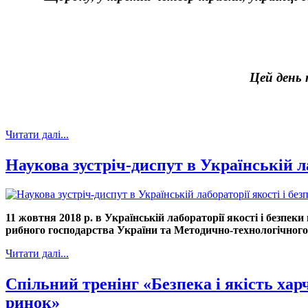
Цей день 
Читати далі...
Наукова зустріч-диспут в Українській 
11 жовтня 2018 р. в Українській лабораторії якості і безп
рибного господарства України та Методично-технологічного
Читати далі...
Спільний тренінг «Безпека і якість хар
ринок»