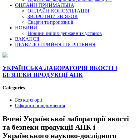
ОНЛАЙН ПРИЙМАЛЬНА
ОНЛАЙН КОНСУЛЬТАЦІЯ
ЗВОРОТНІЙ ЗВ’ЯЗОК
Скарги та пропозиції
НОВИНИ
Новини інших державних установ
ВАКАНСІЇ
ПРАВИЛО ПРИЙНЯТТЯ РІШЕННЯ
УКРАЇНСЬКА ЛАБОРАТОРІЯ ЯКОСТІ І
БЕЗПЕКИ ПРОДУКЦІЇ АПК
Categories
Без категорії
Офіційні повідомлення
Вчені Української лабораторії якості
та безпеки продукції АПК і
Українського науково-дослідного