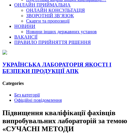
ОНЛАЙН ПРИЙМАЛЬНА
ОНЛАЙН КОНСУЛЬТАЦІЯ
ЗВОРОТНІЙ ЗВ’ЯЗОК
Скарги та пропозиції
НОВИНИ
Новини інших державних установ
ВАКАНСІЇ
ПРАВИЛО ПРИЙНЯТТЯ РІШЕННЯ
УКРАЇНСЬКА ЛАБОРАТОРІЯ ЯКОСТІ І
БЕЗПЕКИ ПРОДУКЦІЇ АПК
Categories
Без категорії
Офіційні повідомлення
Підвищення кваліфікації фахівців
випробувальних лабораторій за темою
«СУЧАСНІ МЕТОДИ