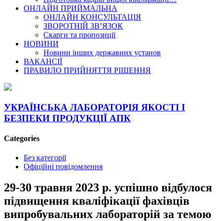
ОНЛАЙН ПРИЙМАЛЬНА
ОНЛАЙН КОНСУЛЬТАЦІЯ
ЗВОРОТНІЙ ЗВ’ЯЗОК
Скарги та пропозиції
НОВИНИ
Новини інших державних установ
ВАКАНСІЇ
ПРАВИЛО ПРИЙНЯТТЯ РІШЕННЯ
УКРАЇНСЬКА ЛАБОРАТОРІЯ ЯКОСТІ І
БЕЗПЕКИ ПРОДУКЦІЇ АПК
Categories
Без категорії
Офіційні повідомлення
29-30 травня 2023 р. успішно відбулося
підвищення кваліфікації фахівців
випробувальних лабораторій за темою