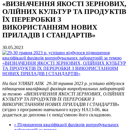
«ВИЗНАЧЕННЯ ЯКОСТІ ЗЕРНОВИХ,
ОЛІЙНИХ КУЛЬТУР ТА ПРОДУКТІВ
ЇХ ПЕРЕРОБКИ З
ВИКОРИСТАННЯМ НОВИХ
ПРИЛАДІВ І СТАНДАРТІВ»
30.05.2023
На базі УЛЯБП АПК 29-30 травня 2023 р.
успішно відбулося
підвищення кваліфікації фахівців випробувальних лабораторій
за темою
«ВИЗНАЧЕННЯ ЯКОСТІ ЗЕРНОВИХ, ОЛІЙНИХ
КУЛЬТУР ТА ПРОДУКТІВ ЇХ ПЕРЕРОБКИ З
ВИКОРИСТАННЯМ НОВИХ ПРИЛАДІВ І СТАНДАРТІВ»
(згідно з програмою навчального курсу НА13-06, яка
додається до диплома і є невід’ємною його складовою.
« Підвищення кваліфікації фахівців випробувальних
лабораторій за темою …