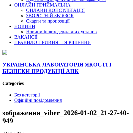
ОНЛАЙН ПРИЙМАЛЬНА
ОНЛАЙН КОНСУЛЬТАЦІЯ
ЗВОРОТНІЙ ЗВ’ЯЗОК
Скарги та пропозиції
НОВИНИ
Новини інших державних установ
ВАКАНСІЇ
ПРАВИЛО ПРИЙНЯТТЯ РІШЕННЯ
УКРАЇНСЬКА ЛАБОРАТОРІЯ ЯКОСТІ І
БЕЗПЕКИ ПРОДУКЦІЇ АПК
Categories
Без категорії
Офіційні повідомлення
зображення_viber_2026-01-02_21-27-40-
949