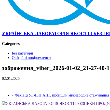
УКРАЇНСЬКА ЛАБОРАТОРІЯ ЯКОСТІ І БЕЗПЕ
Categories
Без категорії
Офіційні повідомлення
зображення_viber_2026-01-02_21-27-40-1
02.01.2026
« Фахівці УЛЯБП АПК пройшли міжнародне стажування 