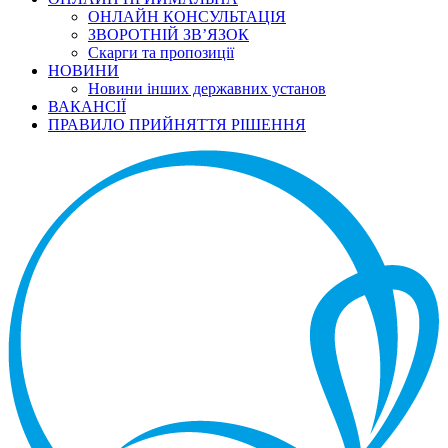
ОНЛАЙН КОНСУЛЬТАЦІЯ
ЗВОРОТНІЙ ЗВ’ЯЗОК
Скарги та пропозиції
НОВИНИ
Новини інших державних установ
ВАКАНСІЇ
ПРАВИЛО ПРИЙНЯТТЯ РІШЕННЯ