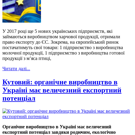
У 2017 році ще 5 нових українських підприємств, які
займаються виробництвом харчової продукції, отримали
право експорту до ЄС. Зокрема, на європейський ринок
постачатимуть свої товари: 1 підприємство з виробництва
молочної продукції, 1 підприємство з виробництва готової
продукції з м’яса птиці,
Читати далі...
Кутовий: органічне виробництво в
Україні має величезний експортний
потенціал
Органічне виробництво в Україні має величезний
експортний потенціал завдяки родючим, екологічно