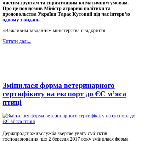
чистим ґрунтам та сприятливим кліматичним умовам.
Про це повідомив Міністр аграрної політики та
продовольства України Тарас Кутовий під час інтерв’ю
одному з видань
.
«Важливим завданням міністерства є відкриття
Читати далі...
Змінилася форма ветеринарного
сертифікату на експорт до ЄС м’яса
птиці
Держпродспоживслужба звертає увагу суб’єктів
господарювання, що 2 березня 2017 року змінилася форма