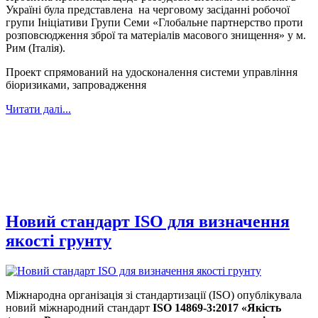
Україні була представлена на черговому засіданні робочої
групи Ініціативи Групи Семи «Глобальне партнерство проти
розповсюдження зброї та матеріалів масового знищення» у м.
Рим (Італія).
Проект спрямований на удосконалення системи управління
біоризиками, запровадження
Читати далі...
Новий стандарт ISO для визначення
якості грунту
Міжнародна організація зі стандартизації (ISO) опублікувала
новий міжнародний стандарт
ISO 14869-3:2017 «Якість