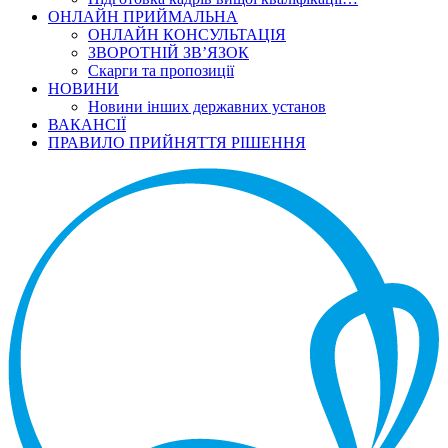
ОНЛАЙН ПРИЙМАЛЬНА
ОНЛАЙН КОНСУЛЬТАЦІЯ
ЗВОРОТНІЙ ЗВ’ЯЗОК
Скарги та пропозиції
НОВИНИ
Новини інших державних установ
ВАКАНСІЇ
ПРАВИЛО ПРИЙНЯТТЯ РІШЕННЯ