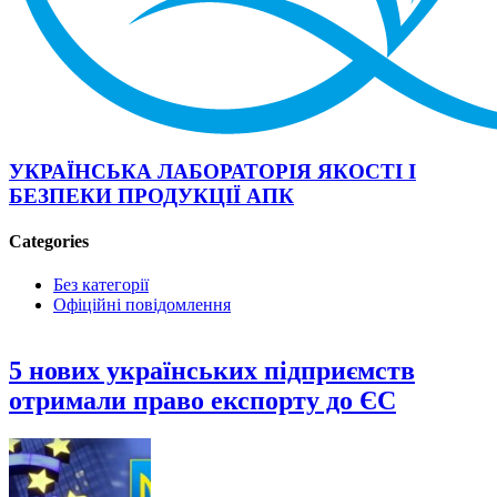
УКРАЇНСЬКА ЛАБОРАТОРІЯ ЯКОСТІ І
БЕЗПЕКИ ПРОДУКЦІЇ АПК
Categories
Без категорії
Офіційні повідомлення
5 нових українських підприємств
отримали право експорту до ЄС