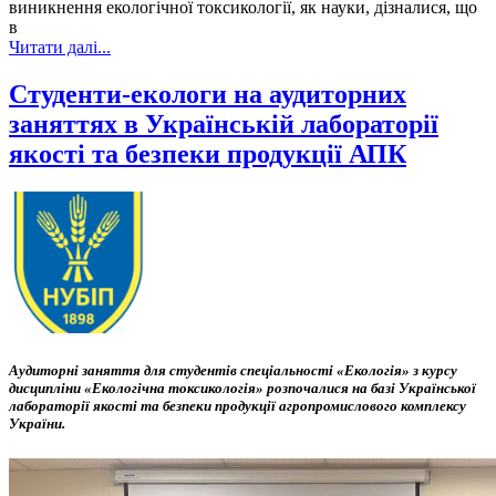
виникнення екологічної токсикології, як науки, дізналися, що
в
Читати далі...
Студенти-екологи на аудиторних
заняттях в Українській лабораторії
якості та безпеки продукції АПК
Аудиторні заняття для студентів спеціальності «Екологія» з курсу
дисципліни «Екологічна токсикологія» розпочалися на базі Української
лабораторії якості та безпеки продукції агропромислового комплексу
України.