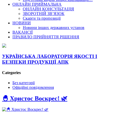
ОНЛАЙН ПРИЙМАЛЬНА
ОНЛАЙН КОНСУЛЬТАЦІЯ
ЗВОРОТНІЙ ЗВ’ЯЗОК
Скарги та пропозиції
НОВИНИ
Новини інших державних установ
ВАКАНСІЇ
ПРАВИЛО ПРИЙНЯТТЯ РІШЕННЯ
УКРАЇНСЬКА ЛАБОРАТОРІЯ ЯКОСТІ І
БЕЗПЕКИ ПРОДУКЦІЇ АПК
Categories
Без категорії
Офіційні повідомлення
🐣 Христос Воскрес! 🌿