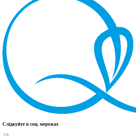
Слідкуйте в соц. мережах