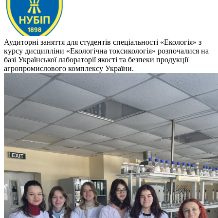
Аудиторні заняття для студентів спеціальності «Екологія» з
курсу дисципліни «Екологічна токсикологія» розпочалися на
базі Української лабораторії якості та безпеки продукції
агропромислового комплексу України.