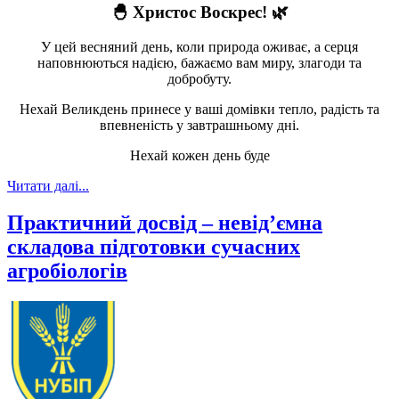
🐣 Христос Воскрес! 🌿
У цей весняний день, коли природа оживає, а серця
наповнюються надією, бажаємо вам миру, злагоди та
добробуту.
Нехай Великдень принесе у ваші домівки тепло, радість та
впевненість у завтрашньому дні.
Нехай кожен день буде
Читати далі...
Практичний досвід – невід’ємна
складова підготовки сучасних
агробіологів