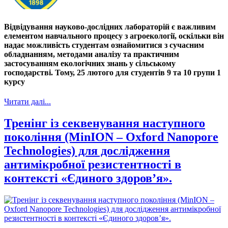
Відвідування науково-дослідних лабораторій є важливим
елементом навчального процесу з агроекології, оскільки він
надає можливість студентам ознайомитися з сучасним
обладнанням, методами аналізу та практичним
застосуванням екологічних знань у сільському
господарстві. Тому, 25 лютого для студентів 9 та 10 групи 1
курсу
Читати далі...
Тренінг із секвенування наступного
покоління (MinION – Oxford Nanopore
Technologies) для дослідження
антимікробної резистентності в
контексті «Єдиного здоров’я».