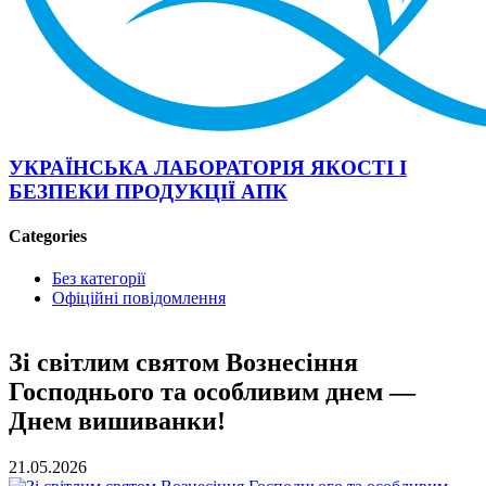
УКРАЇНСЬКА ЛАБОРАТОРІЯ ЯКОСТІ І
БЕЗПЕКИ ПРОДУКЦІЇ АПК
Categories
Без категорії
Офіційні повідомлення
Зі світлим святом Вознесіння
Господнього та особливим днем —
Днем вишиванки!
21.05.2026