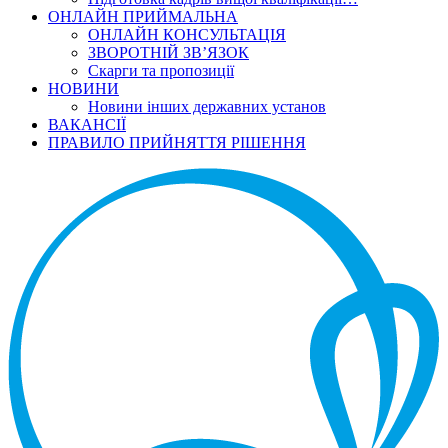
ОНЛАЙН ПРИЙМАЛЬНА
ОНЛАЙН КОНСУЛЬТАЦІЯ
ЗВОРОТНІЙ ЗВ’ЯЗОК
Скарги та пропозиції
НОВИНИ
Новини інших державних установ
ВАКАНСІЇ
ПРАВИЛО ПРИЙНЯТТЯ РІШЕННЯ