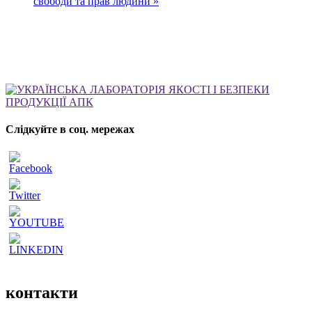
свободи та прав людини »
Слідкуйте в соц. мережах
контакти