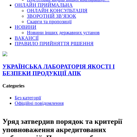
ОНЛАЙН ПРИЙМАЛЬНА
ОНЛАЙН КОНСУЛЬТАЦІЯ
ЗВОРОТНІЙ ЗВ’ЯЗОК
Скарги та пропозиції
НОВИНИ
Новини інших державних установ
ВАКАНСІЇ
ПРАВИЛО ПРИЙНЯТТЯ РІШЕННЯ
УКРАЇНСЬКА ЛАБОРАТОРІЯ ЯКОСТІ І
БЕЗПЕКИ ПРОДУКЦІЇ АПК
Categories
Без категорії
Офіційні повідомлення
Уряд затвердив порядок та критерії
уповноваження акредитованих