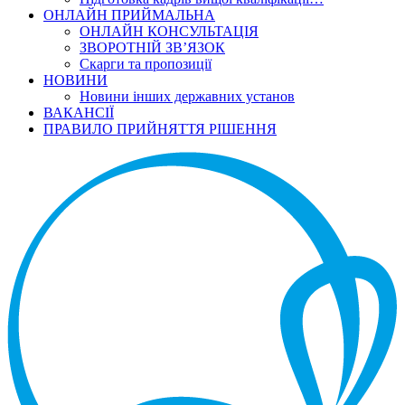
ОНЛАЙН ПРИЙМАЛЬНА
ОНЛАЙН КОНСУЛЬТАЦІЯ
ЗВОРОТНІЙ ЗВ’ЯЗОК
Скарги та пропозиції
НОВИНИ
Новини інших державних установ
ВАКАНСІЇ
ПРАВИЛО ПРИЙНЯТТЯ РІШЕННЯ